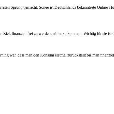
riesen Sprung gemacht. Sonee ist Deutschlands bekannteste Online-Hund
 Ziel, finanziell frei zu werden, näher zu kommen. Wichtig für sie ist
rning war, dass man den Konsum erstmal zurückstellt bis man finanziell