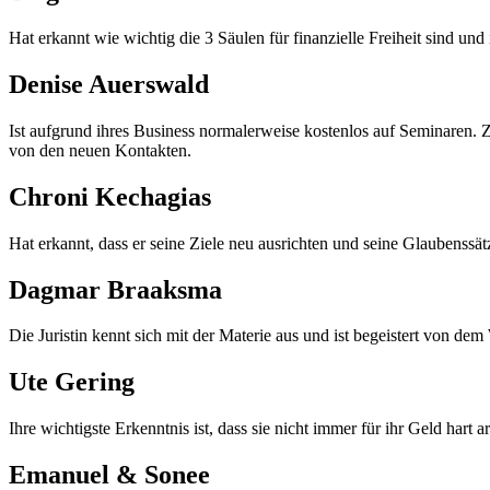
Hat erkannt wie wichtig die 3 Säulen für finanzielle Freiheit sind u
Denise Auerswald
Ist aufgrund ihres Business normalerweise kostenlos auf Seminaren. Z
von den neuen Kontakten.
Chroni Kechagias
Hat erkannt, dass er seine Ziele neu ausrichten und seine Glaubenssä
Dagmar Braaksma
Die Juristin kennt sich mit der Materie aus und ist begeistert von d
Ute Gering
Ihre wichtigste Erkenntnis ist, dass sie nicht immer für ihr Geld hart 
Emanuel & Sonee