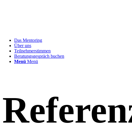
Das Mentoring
Über uns
Teilnehmerstimmen
Beratungsgespräch buchen
Menü
Menü
Referen