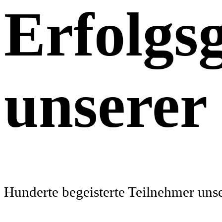
Erfolgs
unserer
Hunderte begeisterte Teilnehmer uns