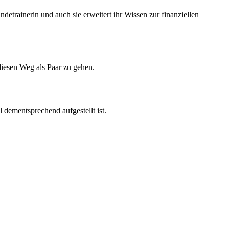
etrainerin und auch sie erweitert ihr Wissen zur finanziellen
 diesen Weg als Paar zu gehen.
 dementsprechend aufgestellt ist.