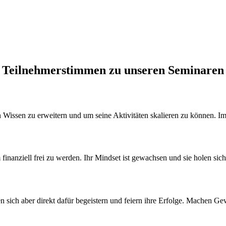
Teilnehmerstimmen zu unseren Seminaren
 Wissen zu erweitern und um seine Aktivitäten skalieren zu können. Im
inanziell frei zu werden. Ihr Mindset ist gewachsen und sie holen sich 
en sich aber direkt dafür begeistern und feiern ihre Erfolge. Machen 