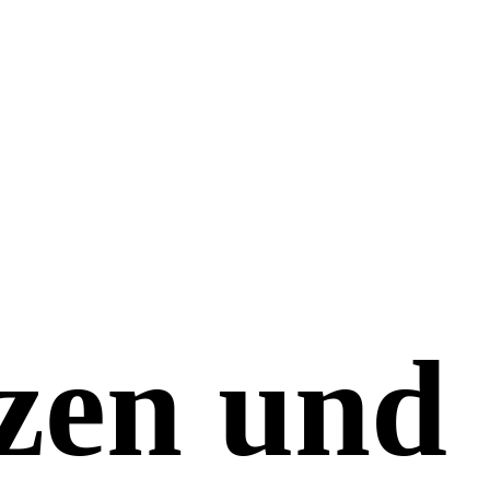
zen und