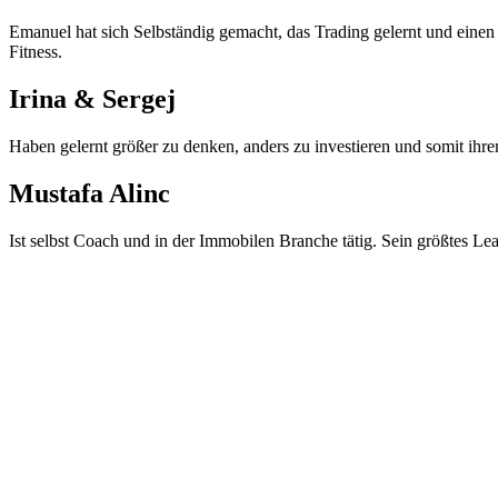
Emanuel hat sich Selbständig gemacht, das Trading gelernt und einen 
Fitness.
Irina & Sergej
Haben gelernt größer zu denken, anders zu investieren und somit ihrem
Mustafa Alinc
Ist selbst Coach und in der Immobilen Branche tätig. Sein größtes Lea