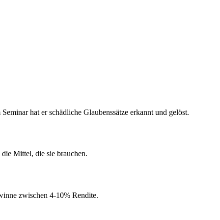
 Seminar hat er schädliche Glaubenssätze erkannt und gelöst.
die Mittel, die sie brauchen.
Gewinne zwischen 4-10% Rendite.