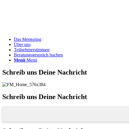
Das Mentoring
Über uns
Teilnehmerstimmen
Beratungsgespräch buchen
Menü
Menü
Schreib uns Deine Nachricht
Schreib uns Deine Nachricht