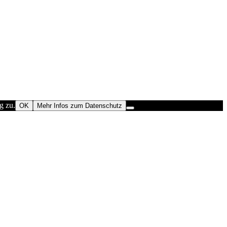
g zu.
OK
Mehr Infos zum Datenschutz